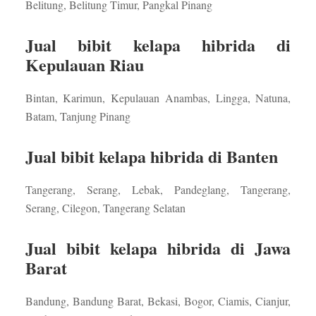
Belitung, Belitung Timur, Pangkal Pinang
Jual bibit kelapa hibrida di
Kepulauan Riau
Bintan, Karimun, Kepulauan Anambas, Lingga, Natuna,
Batam, Tanjung Pinang
Jual bibit kelapa hibrida di Banten
Tangerang, Serang, Lebak, Pandeglang, Tangerang,
Serang, Cilegon, Tangerang Selatan
Jual bibit kelapa hibrida di Jawa
Barat
Bandung, Bandung Barat, Bekasi, Bogor, Ciamis, Cianjur,