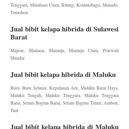
Tenggara, Minahasa Utara, Bitung, Kotamobagu, Manado,
Tomohon
Jual bibit kelapa hibrida di Sulawesi
Barat
Majene, Mamasa, Mamuju, Mamuju Utara, Polewali
Mandar
Jual bibit kelapa hibrida di Maluku
Buru, Buru Selatan, Kepulauan Aru, Maluku Barat Daya,
Maluku Tengah, Maluku Tenggara, Maluku Tenggara
Barat, Seram Bagian Barat, Seram Bagian Timur, Ambon,
Tual
Jual bibit kelapa hibrida di Maluku