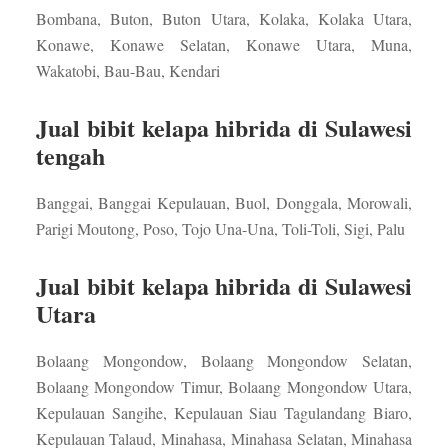
Bombana, Buton, Buton Utara, Kolaka, Kolaka Utara,
Konawe, Konawe Selatan, Konawe Utara, Muna,
Wakatobi, Bau-Bau, Kendari
Jual bibit kelapa hibrida di Sulawesi
tengah
Banggai, Banggai Kepulauan, Buol, Donggala, Morowali,
Parigi Moutong, Poso, Tojo Una-Una, Toli-Toli, Sigi, Palu
Jual bibit kelapa hibrida di Sulawesi
Utara
Bolaang Mongondow, Bolaang Mongondow Selatan,
Bolaang Mongondow Timur, Bolaang Mongondow Utara,
Kepulauan Sangihe, Kepulauan Siau Tagulandang Biaro,
Kepulauan Talaud, Minahasa, Minahasa Selatan, Minahasa