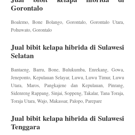
Gorontalo
Boalemo, Bone Bolango, Gorontalo, Gorontalo Utara,
Pohuwato, Gorontalo
Jual bibit kelapa hibrida di Sulawesi
Selatan
Bantaeng, Barru, Bone, Bulukumba, Enrekang, Gowa,
Jeneponto, Kepulauan Selayar, Luwu, Luwu Timur, Luwu
Utara, Maros, Pangkajene dan Kepulauan, Pinrang,
Sidenreng Rappang, Sinjai, Soppeng, Takalar, Tana Toraja,
Toraja Utara, Wajo, Makassar, Palopo, Parepare
Jual bibit kelapa hibrida di Sulawesi
Tenggara