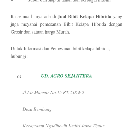
Jual Bibit
Kelapa Hibrida
Itu semua hanya ada di
yang
juga meyanai pemesanan Bibit Kelapa Hibrida dengan
Grosir dan satuan harga Murah.
Untuk Informasi dan Pemesanan bibit kelapa hibrida,
hubungi :
UD. AGRO SEJAHTERA
Jl.Air Mancur No.15 RT.23RW.2
Desa Rembang
Kecamatan Ngadiluwih Kediri Jawa Timur