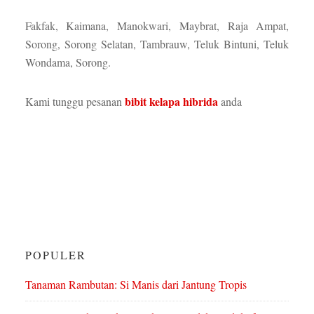
Fakfak, Kaimana, Manokwari, Maybrat, Raja Ampat,
Sorong, Sorong Selatan, Tambrauw, Teluk Bintuni, Teluk
Wondama, Sorong.
bibit kelapa hibrida
Kami tunggu pesanan
anda
POPULER
Tanaman Rambutan: Si Manis dari Jantung Tropis