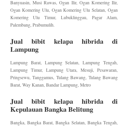
Banyuasin, Musi Rawas, Ogan Ilir, Ogan Komering Ilir,
Ogan Komering Ulu, Ogan Komering Ulu Selatan, Ogan
Komering Ulu Timur, Lubuklinggau, Pagar Alam,
Palembang, Prabumulih.
Jual bibit kelapa hibrida di
Lampung
Lampung Barat, Lampung Selatan, Lampung Tengah,
Lampung Timur, Lampung Utara, Mesuji, Pesawaran,
Pringsewu, Tanggamus, Tulang Bawang, Tulang Bawang
Barat, Way Kanan, Bandar Lampung, Metro
Jual bibit kelapa hibrida di
Kepulauan Bangka Belitung
Bangka, Bangka Barat, Bangka Selatan, Bangka Tengah,