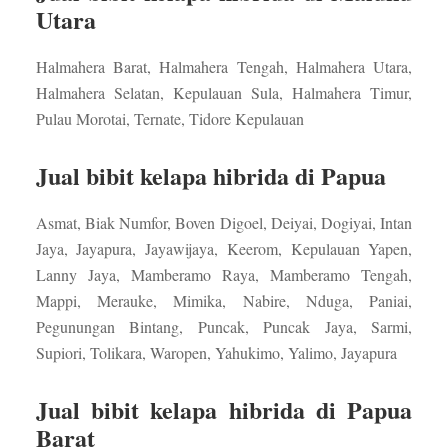
Utara
Halmahera Barat, Halmahera Tengah, Halmahera Utara,
Halmahera Selatan, Kepulauan Sula, Halmahera Timur,
Pulau Morotai, Ternate, Tidore Kepulauan
Jual bibit kelapa hibrida di Papua
Asmat, Biak Numfor, Boven Digoel, Deiyai, Dogiyai, Intan
Jaya, Jayapura, Jayawijaya, Keerom, Kepulauan Yapen,
Lanny Jaya, Mamberamo Raya, Mamberamo Tengah,
Mappi, Merauke, Mimika, Nabire, Nduga, Paniai,
Pegunungan Bintang, Puncak, Puncak Jaya, Sarmi,
Supiori, Tolikara, Waropen, Yahukimo, Yalimo, Jayapura
Jual bibit kelapa hibrida di Papua
Barat