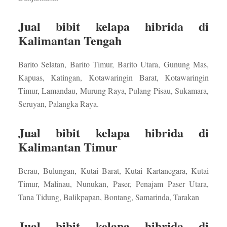
Jual bibit kelapa hibrida di
Kalimantan Tengah
Barito Selatan, Barito Timur, Barito Utara, Gunung Mas,
Kapuas, Katingan, Kotawaringin Barat, Kotawaringin
Timur, Lamandau, Murung Raya, Pulang Pisau, Sukamara,
Seruyan, Palangka Raya.
Jual bibit kelapa hibrida di
Kalimantan Timur
Berau, Bulungan, Kutai Barat, Kutai Kartanegara, Kutai
Timur, Malinau, Nunukan, Paser, Penajam Paser Utara,
Tana Tidung, Balikpapan, Bontang, Samarinda, Tarakan
Jual bibit kelapa hibrida di