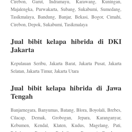
Cirebon, Garut, Indramayu, Karawang, Kuningan,
Majalengka, Purwakarta, Subang, Sukabumi, Sumedang,
Tasikmalaya, Bandung, Banjar, Bekasi, Bogor, Cimahi,
Cirebon, Depok, Sukabumi, Tasikmalaya
Jual bibit kelapa hibrida di DKI
Jakarta
Kepulauan Seribu, Jakarta Barat, Jakarta Pusat, Jakarta
Selatan, Jakarta Timur, Jakarta Utara
Jual bibit kelapa hibrida di Jawa
Tengah
Banjarnegara, Banyumas, Batang, Blora, Boyolali, Brebes,
Cilacap, Demak, Grobogan, Jepara, Karanganyar,
Kebumen, Kendal, Klaten, Kudus, Magelang, Pati,