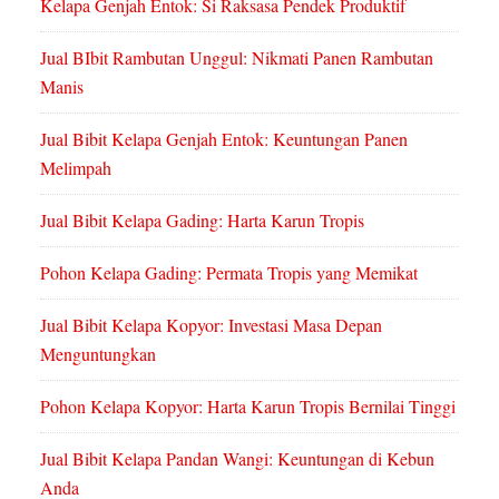
Kelapa Genjah Entok: Si Raksasa Pendek Produktif
Jual BIbit Rambutan Unggul: Nikmati Panen Rambutan
Manis
Jual Bibit Kelapa Genjah Entok: Keuntungan Panen
Melimpah
Jual Bibit Kelapa Gading: Harta Karun Tropis
Pohon Kelapa Gading: Permata Tropis yang Memikat
Jual Bibit Kelapa Kopyor: Investasi Masa Depan
Menguntungkan
Pohon Kelapa Kopyor: Harta Karun Tropis Bernilai Tinggi
Jual Bibit Kelapa Pandan Wangi: Keuntungan di Kebun
Anda