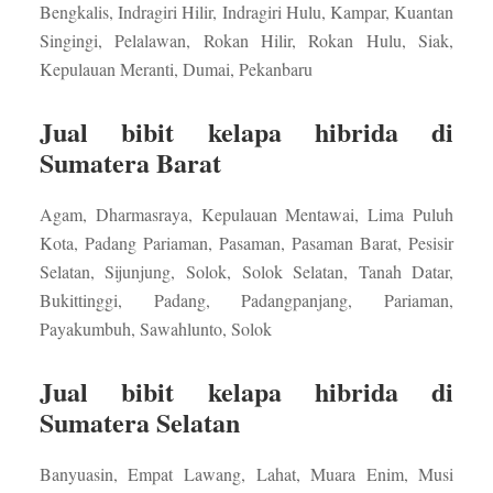
Bengkalis, Indragiri Hilir, Indragiri Hulu, Kampar, Kuantan
Singingi, Pelalawan, Rokan Hilir, Rokan Hulu, Siak,
Kepulauan Meranti, Dumai, Pekanbaru
Jual bibit kelapa hibrida di
Sumatera Barat
Agam, Dharmasraya, Kepulauan Mentawai, Lima Puluh
Kota, Padang Pariaman, Pasaman, Pasaman Barat, Pesisir
Selatan, Sijunjung, Solok, Solok Selatan, Tanah Datar,
Bukittinggi, Padang, Padangpanjang, Pariaman,
Payakumbuh, Sawahlunto, Solok
Jual bibit kelapa hibrida di
Sumatera Selatan
Banyuasin, Empat Lawang, Lahat, Muara Enim, Musi