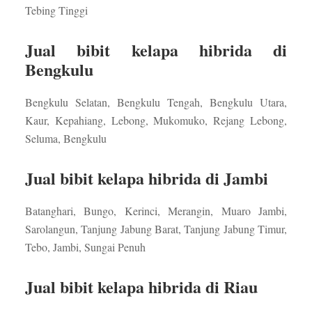
Tebing Tinggi
Jual bibit kelapa hibrida di
Bengkulu
Bengkulu Selatan, Bengkulu Tengah, Bengkulu Utara,
Kaur, Kepahiang, Lebong, Mukomuko, Rejang Lebong,
Seluma, Bengkulu
Jual bibit kelapa hibrida di Jambi
Batanghari, Bungo, Kerinci, Merangin, Muaro Jambi,
Sarolangun, Tanjung Jabung Barat, Tanjung Jabung Timur,
Tebo, Jambi, Sungai Penuh
Jual bibit kelapa hibrida di Riau