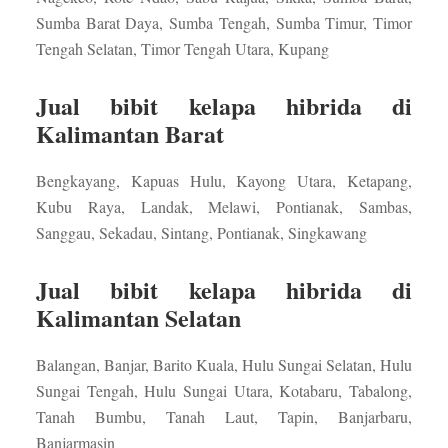
Sumba Barat Daya, Sumba Tengah, Sumba Timur, Timor
Tengah Selatan, Timor Tengah Utara, Kupang
Jual bibit kelapa hibrida di
Kalimantan Barat
Bengkayang, Kapuas Hulu, Kayong Utara, Ketapang,
Kubu Raya, Landak, Melawi, Pontianak, Sambas,
Sanggau, Sekadau, Sintang, Pontianak, Singkawang
Jual bibit kelapa hibrida di
Kalimantan Selatan
Balangan, Banjar, Barito Kuala, Hulu Sungai Selatan, Hulu
Sungai Tengah, Hulu Sungai Utara, Kotabaru, Tabalong,
Tanah Bumbu, Tanah Laut, Tapin, Banjarbaru,
Banjarmasin