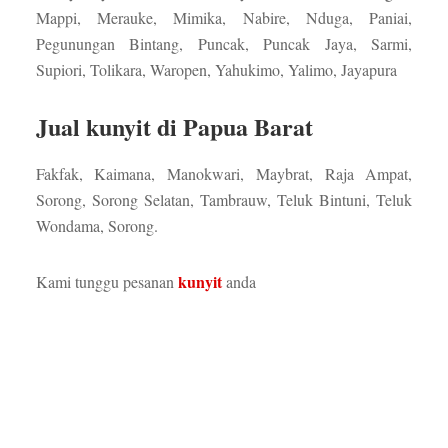
Mappi, Merauke, Mimika, Nabire, Nduga, Paniai,
Pegunungan Bintang, Puncak, Puncak Jaya, Sarmi,
Supiori, Tolikara, Waropen, Yahukimo, Yalimo, Jayapura
Jual kunyit di Papua Barat
Fakfak, Kaimana, Manokwari, Maybrat, Raja Ampat,
Sorong, Sorong Selatan, Tambrauw, Teluk Bintuni, Teluk
Wondama, Sorong.
kunyit
Kami tunggu pesanan
anda