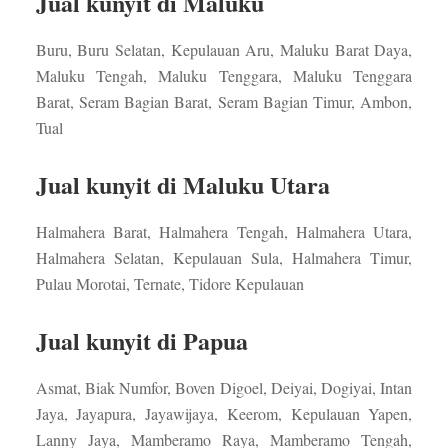
Jual kunyit di Maluku
Buru, Buru Selatan, Kepulauan Aru, Maluku Barat Daya,
Maluku Tengah, Maluku Tenggara, Maluku Tenggara
Barat, Seram Bagian Barat, Seram Bagian Timur, Ambon,
Tual
Jual kunyit di Maluku Utara
Halmahera Barat, Halmahera Tengah, Halmahera Utara,
Halmahera Selatan, Kepulauan Sula, Halmahera Timur,
Pulau Morotai, Ternate, Tidore Kepulauan
Jual kunyit di Papua
Asmat, Biak Numfor, Boven Digoel, Deiyai, Dogiyai, Intan
Jaya, Jayapura, Jayawijaya, Keerom, Kepulauan Yapen,
Lanny Jaya, Mamberamo Raya, Mamberamo Tengah,