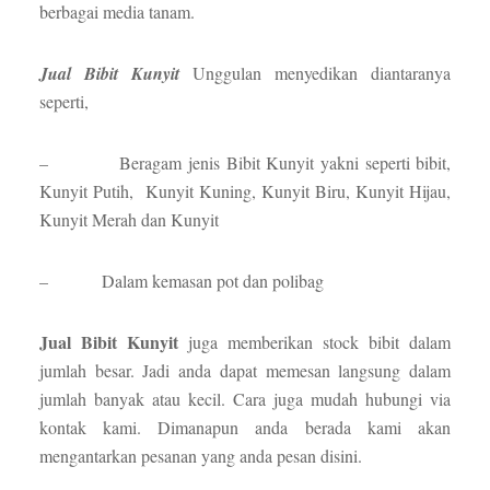
berbagai media tanam.
Jual Bibit Kunyit
Unggulan menyedikan diantaranya
seperti,
– Beragam jenis Bibit Kunyit yakni seperti bibit,
Kunyit Putih, Kunyit Kuning, Kunyit Biru, Kunyit Hijau,
Kunyit Merah dan Kunyit
– Dalam kemasan pot dan polibag
Jual Bibit Kunyit
juga memberikan stock bibit dalam
jumlah besar. Jadi anda dapat memesan langsung dalam
jumlah banyak atau kecil. Cara juga mudah hubungi via
kontak kami. Dimanapun anda berada kami akan
mengantarkan pesanan yang anda pesan disini.