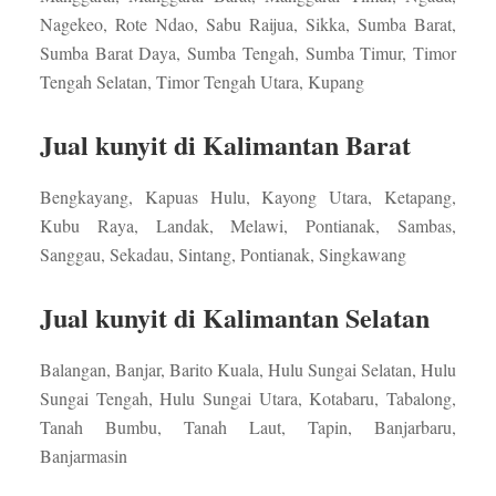
Nagekeo, Rote Ndao, Sabu Raijua, Sikka, Sumba Barat,
Sumba Barat Daya, Sumba Tengah, Sumba Timur, Timor
Tengah Selatan, Timor Tengah Utara, Kupang
Jual kunyit di Kalimantan Barat
Bengkayang, Kapuas Hulu, Kayong Utara, Ketapang,
Kubu Raya, Landak, Melawi, Pontianak, Sambas,
Sanggau, Sekadau, Sintang, Pontianak, Singkawang
Jual kunyit di Kalimantan Selatan
Balangan, Banjar, Barito Kuala, Hulu Sungai Selatan, Hulu
Sungai Tengah, Hulu Sungai Utara, Kotabaru, Tabalong,
Tanah Bumbu, Tanah Laut, Tapin, Banjarbaru,
Banjarmasin