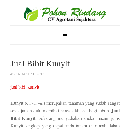
Jual Bibit Kunyit
JANUARI 24, 2015
on
jual bibit kunyit
Kunyit (
Curcuma
) merupakan tanaman yang sudah sangat
Jual
sejak jaman dulu memiliki banyak khasiat bagi tubuh.
Bibit Kunyit
sekarang menyediakan aneka macam jenis
Kunyit lengkap yang dapat anda tanam di rumah dalam