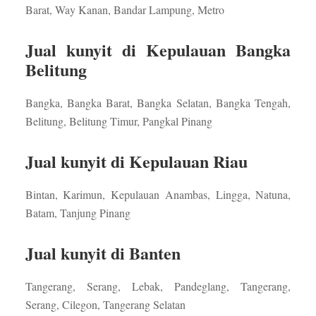
Barat, Way Kanan, Bandar Lampung, Metro
Jual kunyit di Kepulauan Bangka
Belitung
Bangka, Bangka Barat, Bangka Selatan, Bangka Tengah,
Belitung, Belitung Timur, Pangkal Pinang
Jual kunyit di Kepulauan Riau
Bintan, Karimun, Kepulauan Anambas, Lingga, Natuna,
Batam, Tanjung Pinang
Jual kunyit di Banten
Tangerang, Serang, Lebak, Pandeglang, Tangerang,
Serang, Cilegon, Tangerang Selatan