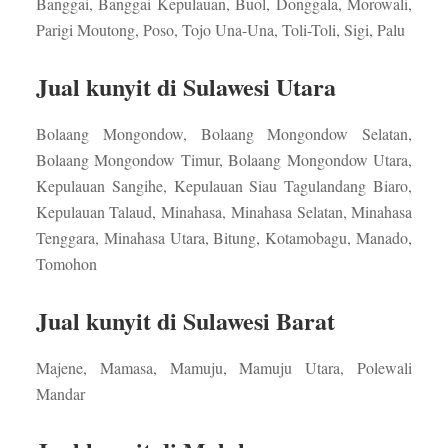
Banggai, Banggai Kepulauan, Buol, Donggala, Morowali,
Parigi Moutong, Poso, Tojo Una-Una, Toli-Toli, Sigi, Palu
Jual kunyit di Sulawesi Utara
Bolaang Mongondow, Bolaang Mongondow Selatan,
Bolaang Mongondow Timur, Bolaang Mongondow Utara,
Kepulauan Sangihe, Kepulauan Siau Tagulandang Biaro,
Kepulauan Talaud, Minahasa, Minahasa Selatan, Minahasa
Tenggara, Minahasa Utara, Bitung, Kotamobagu, Manado,
Tomohon
Jual kunyit di Sulawesi Barat
Majene, Mamasa, Mamuju, Mamuju Utara, Polewali
Mandar