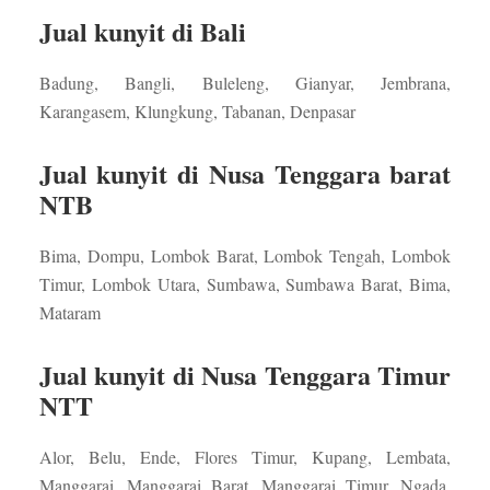
Jual kunyit di Bali
Badung, Bangli, Buleleng, Gianyar, Jembrana,
Karangasem, Klungkung, Tabanan, Denpasar
Jual kunyit di Nusa Tenggara barat
NTB
Bima, Dompu, Lombok Barat, Lombok Tengah, Lombok
Timur, Lombok Utara, Sumbawa, Sumbawa Barat, Bima,
Mataram
Jual kunyit di Nusa Tenggara Timur
NTT
Alor, Belu, Ende, Flores Timur, Kupang, Lembata,
Manggarai, Manggarai Barat, Manggarai Timur, Ngada,