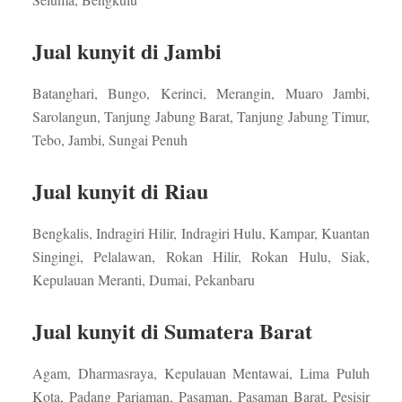
Jual kunyit di Jambi
Batanghari, Bungo, Kerinci, Merangin, Muaro Jambi,
Sarolangun, Tanjung Jabung Barat, Tanjung Jabung Timur,
Tebo, Jambi, Sungai Penuh
Jual kunyit di Riau
Bengkalis, Indragiri Hilir, Indragiri Hulu, Kampar, Kuantan
Singingi, Pelalawan, Rokan Hilir, Rokan Hulu, Siak,
Kepulauan Meranti, Dumai, Pekanbaru
Jual kunyit di Sumatera Barat
Agam, Dharmasraya, Kepulauan Mentawai, Lima Puluh
Kota, Padang Pariaman, Pasaman, Pasaman Barat, Pesisir