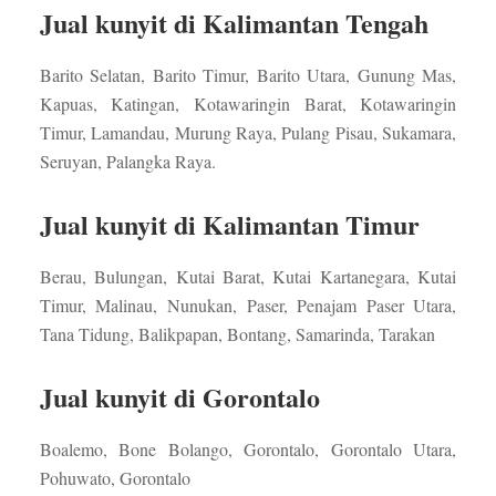
Jual kunyit di Kalimantan Tengah
Barito Selatan, Barito Timur, Barito Utara, Gunung Mas,
Kapuas, Katingan, Kotawaringin Barat, Kotawaringin
Timur, Lamandau, Murung Raya, Pulang Pisau, Sukamara,
Seruyan, Palangka Raya.
Jual kunyit di Kalimantan Timur
Berau, Bulungan, Kutai Barat, Kutai Kartanegara, Kutai
Timur, Malinau, Nunukan, Paser, Penajam Paser Utara,
Tana Tidung, Balikpapan, Bontang, Samarinda, Tarakan
Jual kunyit di Gorontalo
Boalemo, Bone Bolango, Gorontalo, Gorontalo Utara,
Pohuwato, Gorontalo