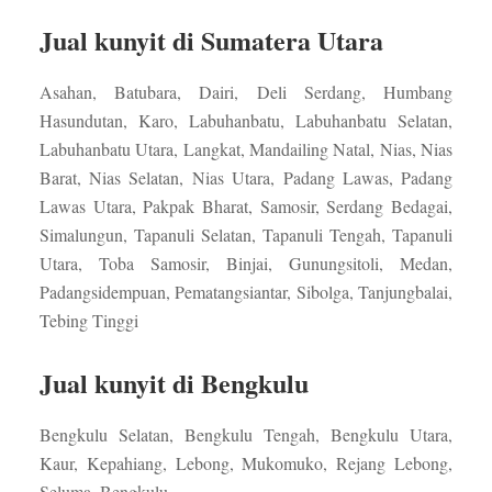
Jual kunyit di Sumatera Utara
Asahan, Batubara, Dairi, Deli Serdang, Humbang
Hasundutan, Karo, Labuhanbatu, Labuhanbatu Selatan,
Labuhanbatu Utara, Langkat, Mandailing Natal, Nias, Nias
Barat, Nias Selatan, Nias Utara, Padang Lawas, Padang
Lawas Utara, Pakpak Bharat, Samosir, Serdang Bedagai,
Simalungun, Tapanuli Selatan, Tapanuli Tengah, Tapanuli
Utara, Toba Samosir, Binjai, Gunungsitoli, Medan,
Padangsidempuan, Pematangsiantar, Sibolga, Tanjungbalai,
Tebing Tinggi
Jual kunyit di Bengkulu
Bengkulu Selatan, Bengkulu Tengah, Bengkulu Utara,
Kaur, Kepahiang, Lebong, Mukomuko, Rejang Lebong,
Seluma, Bengkulu