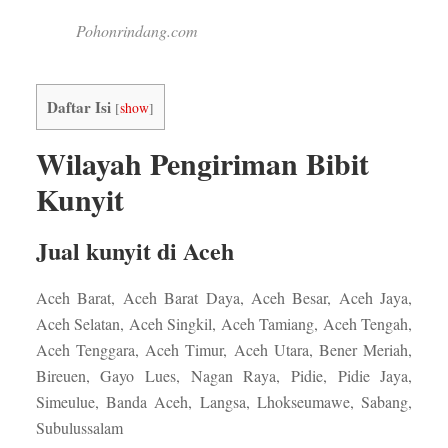
Pohonrindang.com
Daftar Isi
[
show
]
Wilayah Pengiriman Bibit
Kunyit
Jual kunyit di Aceh
Aceh Barat, Aceh Barat Daya, Aceh Besar, Aceh Jaya,
Aceh Selatan, Aceh Singkil, Aceh Tamiang, Aceh Tengah,
Aceh Tenggara, Aceh Timur, Aceh Utara, Bener Meriah,
Bireuen, Gayo Lues, Nagan Raya, Pidie, Pidie Jaya,
Simeulue, Banda Aceh, Langsa, Lhokseumawe, Sabang,
Subulussalam