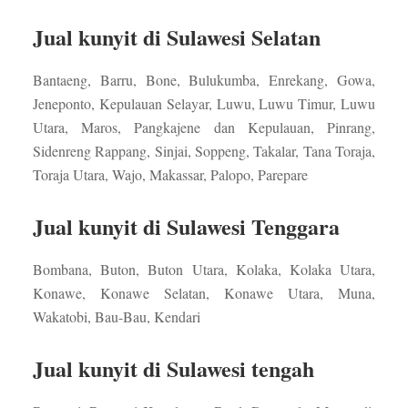
Jual kunyit di Sulawesi Selatan
Bantaeng, Barru, Bone, Bulukumba, Enrekang, Gowa,
Jeneponto, Kepulauan Selayar, Luwu, Luwu Timur, Luwu
Utara, Maros, Pangkajene dan Kepulauan, Pinrang,
Sidenreng Rappang, Sinjai, Soppeng, Takalar, Tana Toraja,
Toraja Utara, Wajo, Makassar, Palopo, Parepare
Jual kunyit di Sulawesi Tenggara
Bombana, Buton, Buton Utara, Kolaka, Kolaka Utara,
Konawe, Konawe Selatan, Konawe Utara, Muna,
Wakatobi, Bau-Bau, Kendari
Jual kunyit di Sulawesi tengah