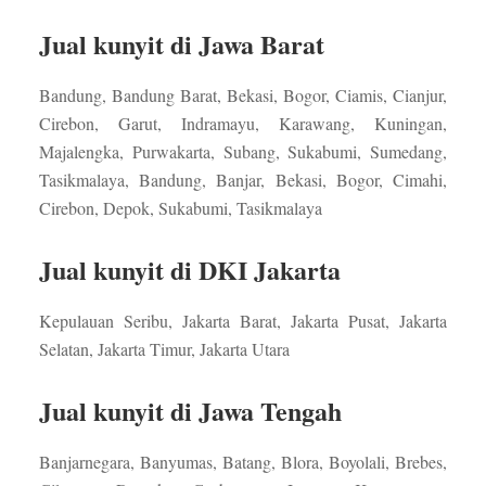
Jual kunyit di Jawa Barat
Bandung, Bandung Barat, Bekasi, Bogor, Ciamis, Cianjur,
Cirebon, Garut, Indramayu, Karawang, Kuningan,
Majalengka, Purwakarta, Subang, Sukabumi, Sumedang,
Tasikmalaya, Bandung, Banjar, Bekasi, Bogor, Cimahi,
Cirebon, Depok, Sukabumi, Tasikmalaya
Jual kunyit di DKI Jakarta
Kepulauan Seribu, Jakarta Barat, Jakarta Pusat, Jakarta
Selatan, Jakarta Timur, Jakarta Utara
Jual kunyit di Jawa Tengah
Banjarnegara, Banyumas, Batang, Blora, Boyolali, Brebes,