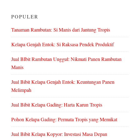
POPULER
Tanaman Rambutan: Si Manis dari Jantung Tropis
Kelapa Genjah Entok: Si Raksasa Pendek Produktif
Jual BIbit Rambutan Unggul: Nikmati Panen Rambutan
Manis
Jual Bibit Kelapa Genjah Entok: Keuntungan Panen
Melimpah
Jual Bibit Kelapa Gading: Harta Karun Tropis
Pohon Kelapa Gading: Permata Tropis yang Memikat
Jual Bibit Kelapa Kopyor: Investasi Masa Depan