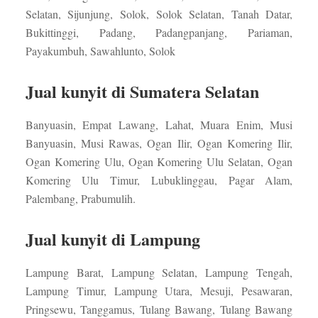
Selatan, Sijunjung, Solok, Solok Selatan, Tanah Datar,
Bukittinggi, Padang, Padangpanjang, Pariaman,
Payakumbuh, Sawahlunto, Solok
Jual kunyit di Sumatera Selatan
Banyuasin, Empat Lawang, Lahat, Muara Enim, Musi
Banyuasin, Musi Rawas, Ogan Ilir, Ogan Komering Ilir,
Ogan Komering Ulu, Ogan Komering Ulu Selatan, Ogan
Komering Ulu Timur, Lubuklinggau, Pagar Alam,
Palembang, Prabumulih.
Jual kunyit di Lampung
Lampung Barat, Lampung Selatan, Lampung Tengah,
Lampung Timur, Lampung Utara, Mesuji, Pesawaran,
Pringsewu, Tanggamus, Tulang Bawang, Tulang Bawang