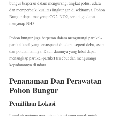
bungur berperan dalam mengurangi tingkat polusi udara
dan memperbaiki kualitas lingkungan di sekitarnya. Pohon
Bungur dapat menyerap CO2, NO2, serta juga dapat
menyerap NH3
Pohon bungur juga berperan dalam mengurangi partikel-
partikel kecil yang tersuspensi di udara, seperti debu, asap,
dan polutan lainnya. Daun-daunnya yang lebat dapat
menangkap partikel-partikel tersebut dan mengurangi
kepadatannya di udara.
Penanaman Dan Perawatan
Pohon Bungur
Pemilihan Lokasi
Langkah pertama persiapkan lokasi yang cocok untuk