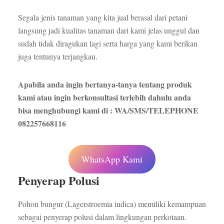
Segala jenis tanaman yang kita jual berasal dari petani
langsung jadi kualitas tanaman dari kami jelas unggul dan
sudah tidak diragukan lagi serta harga yang kami berikan
juga tentunya terjangkau.
Apabila anda ingin bertanya-tanya tentang produk
kami atau ingin berkonsultasi terlebih dahulu anda
bisa menghubungi kami di : WA/SMS/TELEPHONE
082257668116
WhatsApp Kami
Penyerap Polusi
Pohon bungur (Lagerstroemia indica) memiliki kemampuan
sebagai penyerap polusi dalam lingkungan perkotaan.