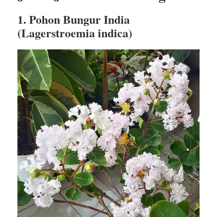
1. Pohon Bungur India
(Lagerstroemia indica)