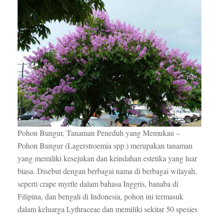
Pohon Bungur, Tanaman Peneduh yang Memukau –
Pohon Bungur (Lagerstroemia spp.) merupakan tanaman
yang memiliki kesejukan dan keindahan estetika yang luar
biasa. Disebut dengan berbagai nama di berbagai wilayah,
seperti crape myrtle dalam bahasa Inggris, banaba di
Filipina, dan bengali di Indonesia, pohon ini termasuk
dalam keluarga Lythraceae dan memiliki sekitar 50 spesies