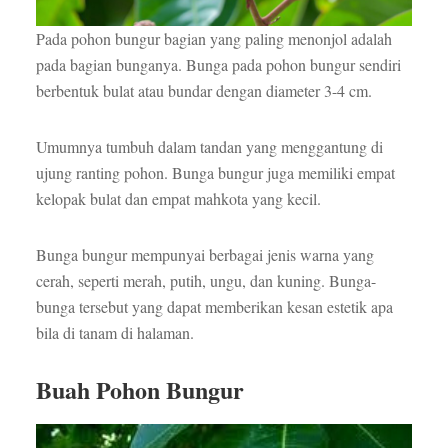
Pada pohon bungur bagian yang paling menonjol adalah
pada bagian bunganya. Bunga pada pohon bungur sendiri
berbentuk bulat atau bundar dengan diameter 3-4 cm.
Umumnya tumbuh dalam tandan yang menggantung di
ujung ranting pohon. Bunga bungur juga memiliki empat
kelopak bulat dan empat mahkota yang kecil.
Bunga bungur mempunyai berbagai jenis warna yang
cerah, seperti merah, putih, ungu, dan kuning. Bunga-
bunga tersebut yang dapat memberikan kesan estetik apa
bila di tanam di halaman.
Buah Pohon Bungur