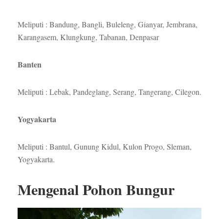
Meliputi : Bandung, Bangli, Buleleng, Gianyar, Jembrana,
Karangasem, Klungkung, Tabanan, Denpasar
Banten
Meliputi : Lebak, Pandeglang, Serang, Tangerang, Cilegon.
Yogyakarta
Meliputi : Bantul, Gunung Kidul, Kulon Progo, Sleman,
Yogyakarta.
Mengenal Pohon Bungur