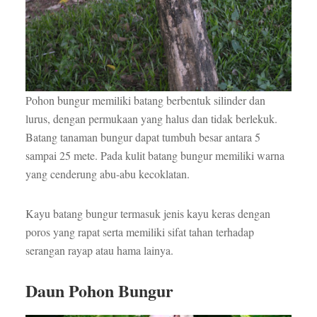
Pohon bungur memiliki batang berbentuk silinder dan
lurus, dengan permukaan yang halus dan tidak berlekuk.
Batang tanaman bungur dapat tumbuh besar antara 5
sampai 25 mete. Pada kulit batang bungur memiliki warna
yang cenderung abu-abu kecoklatan.
Kayu batang bungur termasuk jenis kayu keras dengan
poros yang rapat serta memiliki sifat tahan terhadap
serangan rayap atau hama lainya.
Daun Pohon Bungur