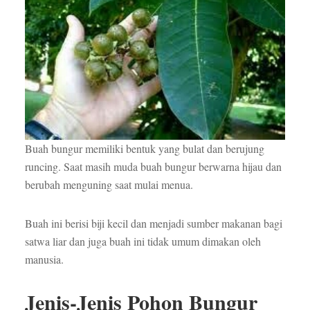
Buah bungur memiliki bentuk yang bulat dan berujung
runcing. Saat masih muda buah bungur berwarna hijau dan
berubah menguning saat mulai menua.
Buah ini berisi biji kecil dan menjadi sumber makanan bagi
satwa liar dan juga buah ini tidak umum dimakan oleh
manusia.
Jenis-Jenis Pohon Bungur