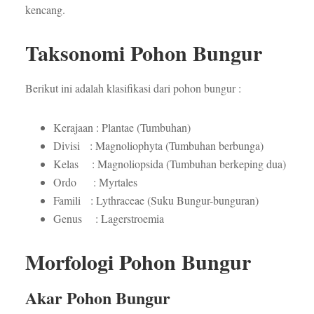
kencang.
Taksonomi Pohon Bungur
Berikut ini adalah klasifikasi dari pohon bungur :
Kerajaan : Plantae (Tumbuhan)
Divisi : Magnoliophyta (Tumbuhan berbunga)
Kelas : Magnoliopsida (Tumbuhan berkeping dua)
Ordo : Myrtales
Famili : Lythraceae (Suku Bungur-bunguran)
Genus : Lagerstroemia
Morfologi Pohon Bungur
Akar Pohon Bungur