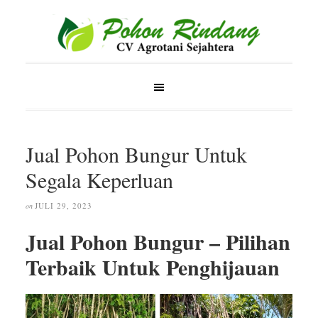
Jual Pohon Bungur Untuk
Segala Keperluan
JULI 29, 2023
on
Jual Pohon Bungur – Pilihan
Terbaik Untuk Penghijauan