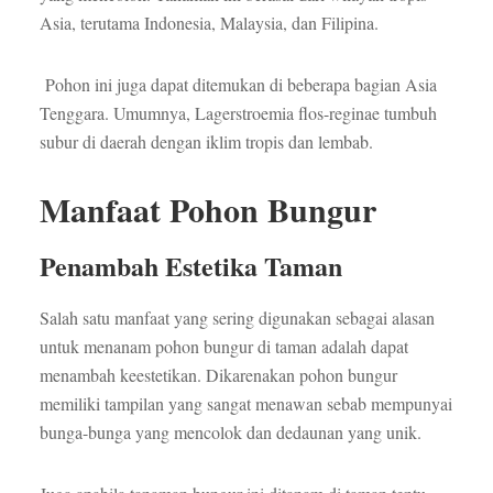
Asia, terutama Indonesia, Malaysia, dan Filipina.
Pohon ini juga dapat ditemukan di beberapa bagian Asia
Tenggara. Umumnya, Lagerstroemia flos-reginae tumbuh
subur di daerah dengan iklim tropis dan lembab.
Manfaat Pohon Bungur
Penambah Estetika Taman
Salah satu manfaat yang sering digunakan sebagai alasan
untuk menanam pohon bungur di taman adalah dapat
menambah keestetikan. Dikarenakan pohon bungur
memiliki tampilan yang sangat menawan sebab mempunyai
bunga-bunga yang mencolok dan dedaunan yang unik.