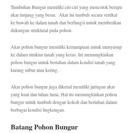
Tumbuhan Bungur memiliki ciri-ciri yang mencolok berupa
akar tunjang yang besar. Akar ini tumbuh secara vertikal
ke bawah ke dalam tanah dan berfungsi untuk memberikan
dukungan struktural pada pohon.
Akar pohon bungur memiliki kemampuan untuk menyusup
ke dalam struktur tanah yang keras. Ini memungkinkan
pohon bungur untuk bertahan dalam kondisi tanah yang
kurang subur atau kering.
Akar pohon bungur juga dikenal memiliki jaringan akar
yang kuat dan tahan lama. Hal ini memungkinkan pohon
bungur untuk tumbuh dengan kokoh dan bertahan dalam
berbagai kondisi lingkungan.
Batang Pohon Bungur