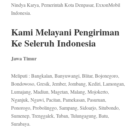
Nindya Karya, Pemerintah Kota Denpasar, ExxonMobil
Indonesia.
Kami Melayani Pengiriman
Ke Seleruh Indonesia
Jawa Timur
Meliputi : Bangkalan, Banyuwangi, Blitar, Bojonegoro,
Bondowoso, Gresik, Jember, Jombang, Kediri, Lamongan,
Lumajang, Madiun, Magetan, Malang, Mojokerto,
Nganjuk, Ngawi, Pacitan, Pamekasan, Pasuruan,
Ponorogo, Probolinggo, Sampang, Sidoarjo, Situbondo,
Sumenep, Trenggalek, Tuban, Tulungagung, Batu,
Surabaya.