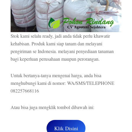
Stok kami selalu ready, jadi anda tidak perlu khawatir
kehabisan. Produk kami siap tanam dan melayani
pengiriman se Indonesia. melayani penyediaan tanaman
bagi keperluan perusahaan maupun perorangan.
Untuk bertanya-tanya mengenai harga, anda bisa
menghubungi kami di nomor: WA/SMS/TELEPHONE
082257668116
Atau bisa juga mengklik tombol dibawah ini:
Klik Disini