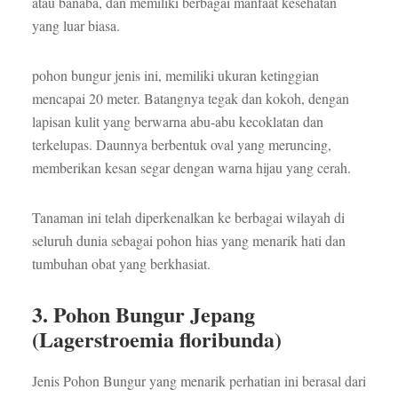
atau banaba, dan memiliki berbagai manfaat kesehatan
yang luar biasa.
pohon bungur jenis ini, memiliki ukuran ketinggian
mencapai 20 meter. Batangnya tegak dan kokoh, dengan
lapisan kulit yang berwarna abu-abu kecoklatan dan
terkelupas. Daunnya berbentuk oval yang meruncing,
memberikan kesan segar dengan warna hijau yang cerah.
Tanaman ini telah diperkenalkan ke berbagai wilayah di
seluruh dunia sebagai pohon hias yang menarik hati dan
tumbuhan obat yang berkhasiat.
3. Pohon Bungur Jepang
(Lagerstroemia floribunda)
Jenis Pohon Bungur yang menarik perhatian ini berasal dari