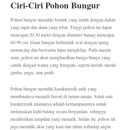
Ciri-Ciri Pohon Bungur
Pohon bungur memiliki bentuk yang indah dengan dahan
yang rapat dan daun yang lebat. Tinggi pohon ini dapat
mencapai 20-30 meter dengan diameter batang mencapai
60-90 cm. Daun bungur berbentuk oval dengan ujung
meruncing dan berwarna hijau mengkilap. Pada musim
semi, pohon ini akan menghasilkan bunga-bunga yang
cantik dengan warna yang beragam, seperti merah, merah
jambu, ungu, atau putih.
Pohon bungur memiliki karakteristik unik yang
membuatnya menjadi favorit di taman-taman. Salah satu
karakteristik utamanya adalah kemampuannya untuk
melepaskan kulit batang secara bergantian, sehingga
memberikan tampilan yang menarik. Selain itu, pohon ini
juga memiliki akar yang kuat dan tahan terhadap angin