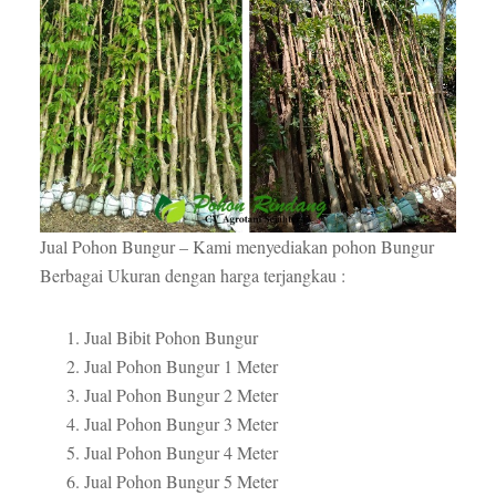
Jual Pohon Bungur – Kami menyediakan pohon Bungur
Berbagai Ukuran dengan harga terjangkau :
Jual Bibit Pohon Bungur
Jual Pohon Bungur 1 Meter
Jual Pohon Bungur 2 Meter
Jual Pohon Bungur 3 Meter
Jual Pohon Bungur 4 Meter
Jual Pohon Bungur 5 Meter