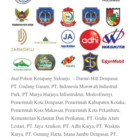
Jual Pohon Ketapang Sidoarjo – Darmo Hill Denpasar,
PT. Gudang Garam, PT. Indonesia Morowali Industrial
Park, PT Marga Harjaya Infrastruktur, MedcoEnergi,
Pemerintah Kota Denpasar, Pemerintah Kabupaten Kolaka,
Pemerintah Kota Makassar, Pemerintah Kota Pekanbaru,
Kementerian Kelautan Dan Perikanan, PT. Graha Alam
Lestari, PT. Jaya Arnikon, PT. Adhi Karya, PT. Waskita
Karya, PT. Gunung Harta, Istana Jambu Denpasar, PT.