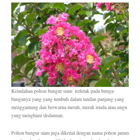
Keindahan pohon bungur siam terletak pada bunga-
bunganya yang yang tumbuh dalam tandan panjang yang
menggantung dan berwarna merah, merah muda atau ungu
yang menghiasi dedaunan.
Pohon bungur siam juga dikenal dengan nama pohon jarum