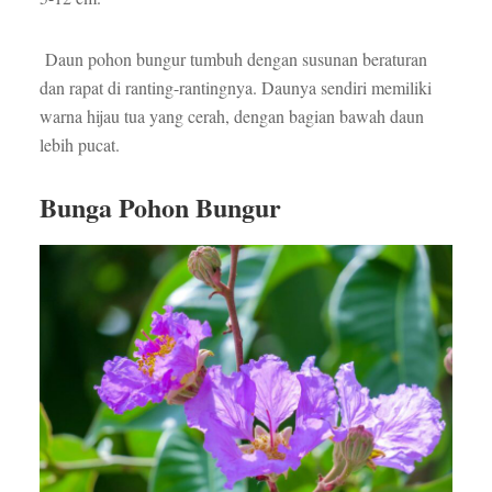
Daun pohon bungur tumbuh dengan susunan beraturan
dan rapat di ranting-rantingnya. Daunya sendiri memiliki
warna hijau tua yang cerah, dengan bagian bawah daun
lebih pucat.
Bunga Pohon Bungur