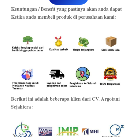
Keuntungan / Benefit yang pastinya akan anda dapat
Ketika anda membeli produk di perusahaan kami:
Berikut ini adalah beberapa klien dari CV. Argotani
Sejahtera :