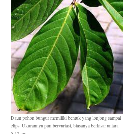
Daun pohon bungur memiliki bentuk yang lonjong sampai
elips. Ukurannya pun bervariasi, biasanya berkisar antara
5-12 cm.