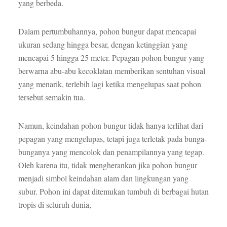
yang berbeda.
Dalam pertumbuhannya, pohon bungur dapat mencapai
ukuran sedang hingga besar, dengan ketinggian yang
mencapai 5 hingga 25 meter. Pepagan pohon bungur yang
berwarna abu-abu kecoklatan memberikan sentuhan visual
yang menarik, terlebih lagi ketika mengelupas saat pohon
tersebut semakin tua.
Namun, keindahan pohon bungur tidak hanya terlihat dari
pepagan yang mengelupas, tetapi juga terletak pada bunga-
bunganya yang mencolok dan penampilannya yang tegap.
Oleh karena itu, tidak mengherankan jika pohon bungur
menjadi simbol keindahan alam dan lingkungan yang
subur. Pohon ini dapat ditemukan tumbuh di berbagai hutan
tropis di seluruh dunia,