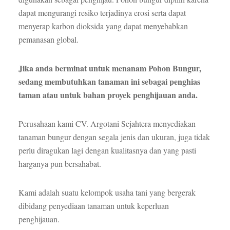
dapat mengurangi resiko terjadinya erosi serta dapat
menyerap karbon dioksida yang dapat menyebabkan
pemanasan global.
Jika anda berminat untuk menanam Pohon Bungur,
sedang membutuhkan tanaman ini sebagai penghias
taman atau untuk bahan proyek penghijauan anda.
Perusahaan kami CV. Argotani Sejahtera menyediakan
tanaman bungur dengan segala jenis dan ukuran, juga tidak
perlu diragukan lagi dengan kualitasnya dan yang pasti
harganya pun bersahabat.
Kami adalah suatu kelompok usaha tani yang bergerak
dibidang penyediaan tanaman untuk keperluan
penghijauan.